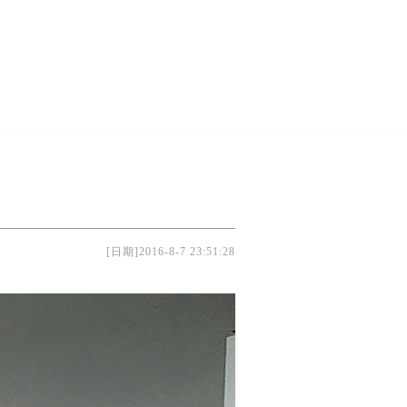
[日期]2016-8-7 23:51:28