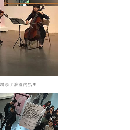
增添了浪漫的氛围