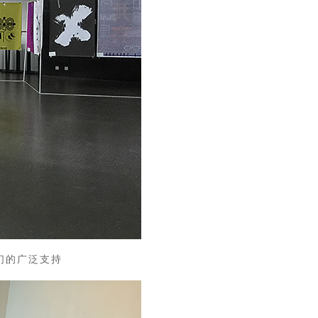
们的广泛支持