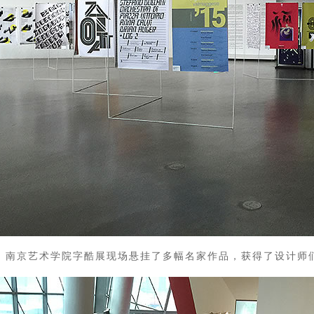
南京艺术学院字酷展现场悬挂了多幅名家作品，获得了设计师