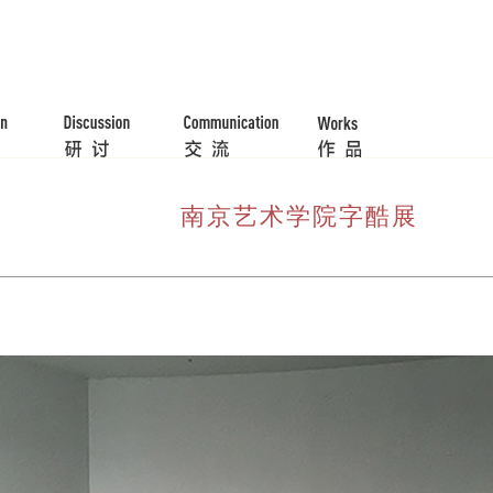
南京艺术学院字酷展