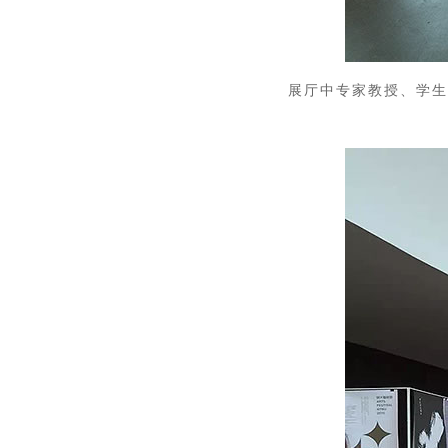
展厅中专家教授、学生