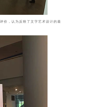
评价，认为反映了文字艺术设计的最